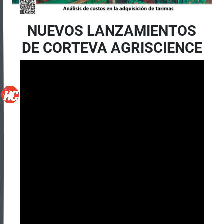
NUEVOS LANZAMIENTOS
DE CORTEVA AGRISCIENCE