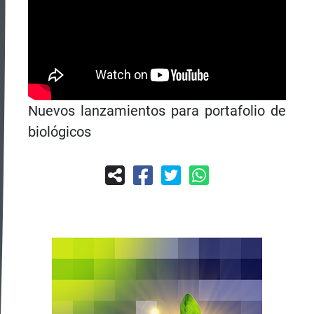
Nuevos lanzamientos para portafolio de
biológicos