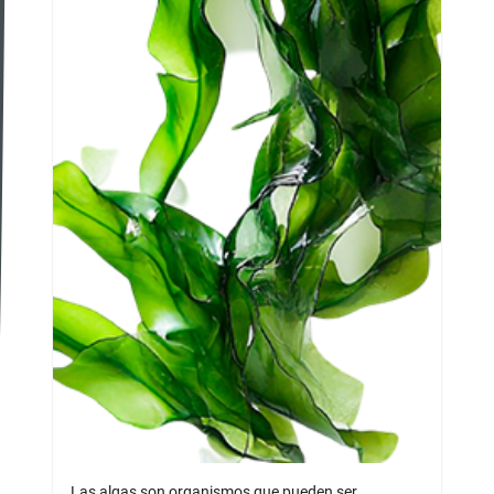
Las algas son organismos que pueden ser