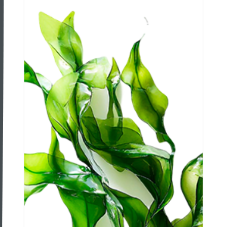
con Bioestimulantes