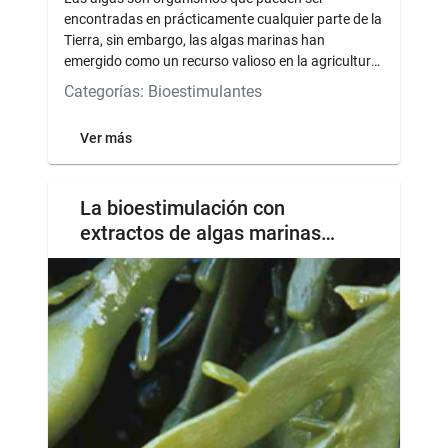
encontradas en prácticamente cualquier parte de la
Tierra, sin embargo, las algas marinas han
emergido como un recurso valioso en la agricultura
que desempeñan ...
Categorías: Bioestimulantes
Ver más
La bioestimulación con
extractos de algas marinas
Ascophyllum nodosum
canadiense