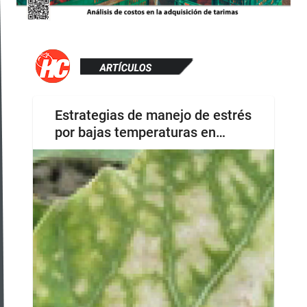
Estrategias de manejo de estrés
por bajas temperaturas en
cultivos