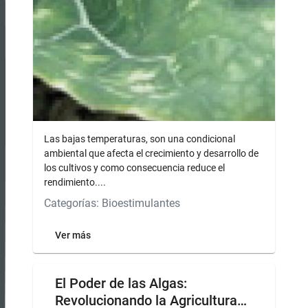
Las bajas temperaturas, son una condicional
ambiental que afecta el crecimiento y desarrollo de
los cultivos y como consecuencia reduce el
rendimiento....
Categorías: Bioestimulantes
Ver más
El Poder de las Algas:
Revolucionando la Agricultura