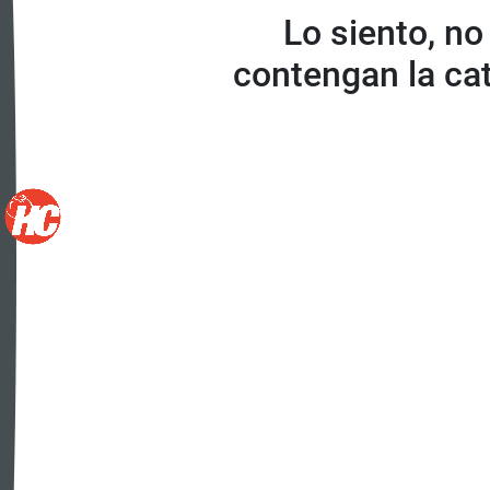
Lo siento, no
contengan la ca