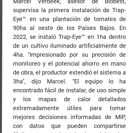
Marcel Verbeek, asesor de Biobest,
supervisa la primera instalación de Trap-
Eye™ en una plantación de tomates de
90ha al oeste de los Países Bajos. En
2022, se instaló Trap-Eye™ en 1ha dentro
de un cultivo iluminado artificialmente de
4ha. "Impresionado por su precisión de
monitoreo y el potencial ahorro en mano
de obra, el productor extendió el sistema a
3ha", dijo Marcel. "El equipo lo ha
encontrado fácil de instalar, de uso simple
y los mapas de calor detallados
extremadamente útiles para tomar
mejores decisiones informadas de MIP,
con datos que pueden compartirse