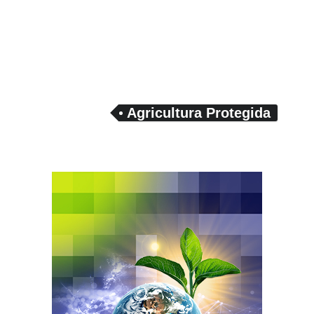
Agricultura Protegida