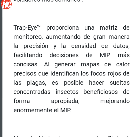
Trap-Eye™ proporciona una matriz de
monitoreo, aumentando de gran manera
la precisión y la densidad de datos,
facilitando decisiones de MIP más
concisas. Al generar mapas de calor
precisos que identifican los focos rojos de
las plagas, es posible hacer sueltas
concentradas insectos beneficiosos de
forma apropiada, mejorando
enormemente el MIP.