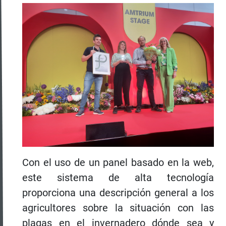
Con el uso de un panel basado en la web,
este sistema de alta tecnología
proporciona una descripción general a los
agricultores sobre la situación con las
plagas en el invernadero dónde sea y