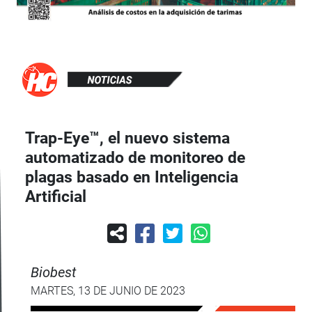
Trap-Eye™, el nuevo sistema
automatizado de monitoreo de
plagas basado en Inteligencia
Artificial
Biobest
MARTES, 13 DE JUNIO DE 2023