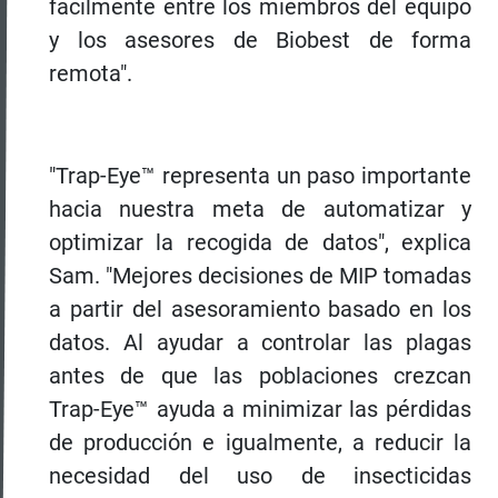
fácilmente entre los miembros del equipo
y los asesores de Biobest de forma
remota".
"Trap-Eye™ representa un paso importante
hacia nuestra meta de automatizar y
optimizar la recogida de datos", explica
Sam. "Mejores decisiones de MIP tomadas
a partir del asesoramiento basado en los
datos. Al ayudar a controlar las plagas
antes de que las poblaciones crezcan
Trap-Eye™ ayuda a minimizar las pérdidas
de producción e igualmente, a reducir la
necesidad del uso de insecticidas