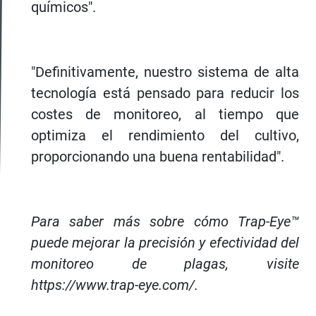
químicos".
"Definitivamente, nuestro sistema de alta
tecnología está pensado para reducir los
costes de monitoreo, al tiempo que
optimiza el rendimiento del cultivo,
proporcionando una buena rentabilidad".
Para saber más sobre cómo Trap-Eye™
puede mejorar la precisión y efectividad del
monitoreo de plagas, visite
https://www.trap-eye.com/.