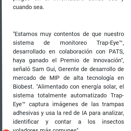
cuando sea.
"Estamos muy contentos de que nuestro
sistema de monitoreo Trap-Eye™,
desarrollado en colaboración con PATS,
haya ganado el Premio de Innovación",
señaló Sam Gui, Gerente de desarrollo de
mercado de MIP de alta tecnología en
Biobest. "Alimentado con energía solar, el
sistema totalmente automatizado Trap-
Eye™ captura imágenes de las trampas
adhesivas y usa la red de IA para analizar,
identificar y contar a los insectos
voladores más comunes".