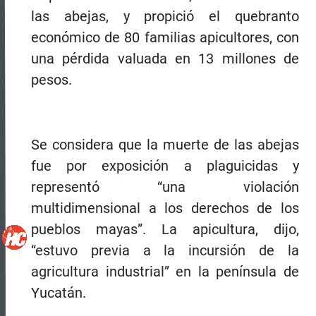
las abejas, y propició el quebranto
económico de 80 familias apicultores, con
una pérdida valuada en 13 millones de
pesos.
Se considera que la muerte de las abejas
fue por exposición a plaguicidas y
representó “una violación
multidimensional a los derechos de los
pueblos mayas”. La apicultura, dijo,
“estuvo previa a la incursión de la
agricultura industrial” en la península de
Yucatán.