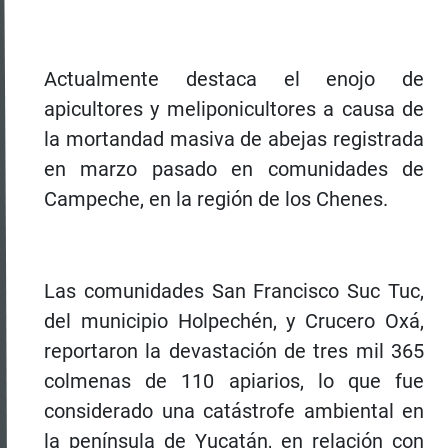
Actualmente destaca el enojo de
apicultores y meliponicultores a causa de
la mortandad masiva de abejas registrada
en marzo pasado en comunidades de
Campeche, en la región de los Chenes.
Las comunidades San Francisco Suc Tuc,
del municipio Holpechén, y Crucero Oxá,
reportaron la devastación de tres mil 365
colmenas de 110 apiarios, lo que fue
considerado una catástrofe ambiental en
la península de Yucatán, en relación con