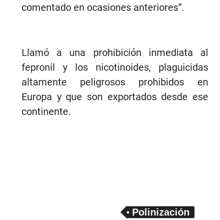
comentado en ocasiones anteriores”.
Llamó a una prohibición inmediata al
fepronil y los nicotinoides, plaguicidas
altamente peligrosos prohibidos en
Europa y que son exportados desde ese
continente.
Polinización