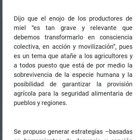
Dijo que el enojo de los productores de
miel “es tan grave y relevante que
debemos transformarlo en consciencia
colectiva, en acción y movilización”, pues
es un tema que atañe a los agricultores y
a todos puesto que está de por medio la
sobrevivencia de la especie humana y la
posibilidad de garantizar la provisión
agrícola para la seguridad alimentaria de
pueblos y regiones.
Se propuso generar estrategias –basadas