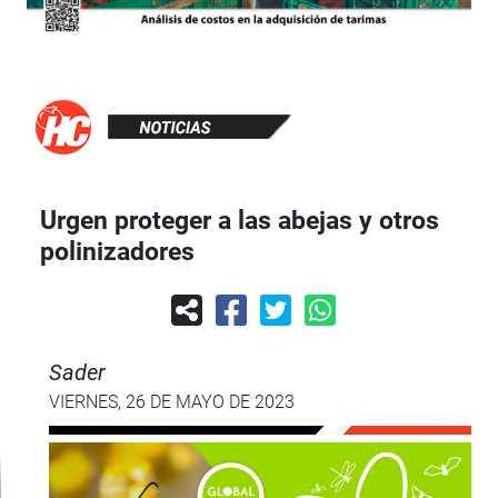
Urgen proteger a las abejas y otros
polinizadores
Sader
VIERNES, 26 DE MAYO DE 2023