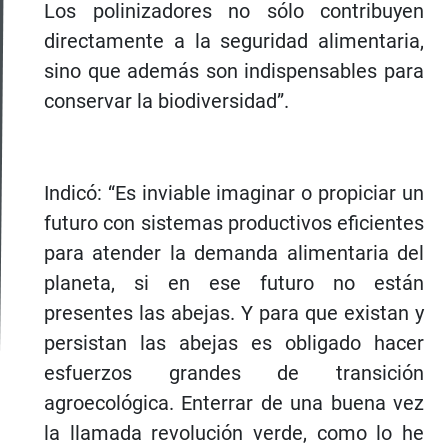
Los polinizadores no sólo contribuyen
directamente a la seguridad alimentaria,
sino que además son indispensables para
conservar la biodiversidad”.
Indicó: “Es inviable imaginar o propiciar un
futuro con sistemas productivos eficientes
para atender la demanda alimentaria del
planeta, si en ese futuro no están
presentes las abejas. Y para que existan y
persistan las abejas es obligado hacer
esfuerzos grandes de transición
agroecológica. Enterrar de una buena vez
la llamada revolución verde, como lo he