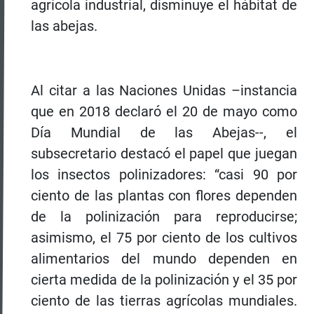
agrícola industrial, disminuye el hábitat de
las abejas.
Al citar a las Naciones Unidas –instancia
que en 2018 declaró el 20 de mayo como
Día Mundial de las Abejas--, el
subsecretario destacó el papel que juegan
los insectos polinizadores: “casi 90 por
ciento de las plantas con flores dependen
de la polinización para reproducirse;
asimismo, el 75 por ciento de los cultivos
alimentarios del mundo dependen en
cierta medida de la polinización y el 35 por
ciento de las tierras agrícolas mundiales.