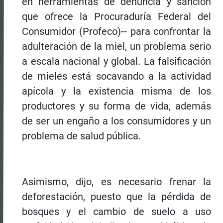
en herramientas de denuncia y sanción
que ofrece la Procuraduría Federal del
Consumidor (Profeco)-- para confrontar la
adulteración de la miel, un problema serio
a escala nacional y global. La falsificación
de mieles está socavando a la actividad
apícola y la existencia misma de los
productores y su forma de vida, además
de ser un engaño a los consumidores y un
problema de salud pública.
Asimismo, dijo, es necesario frenar la
deforestación, puesto que la pérdida de
bosques y el cambio de suelo a uso