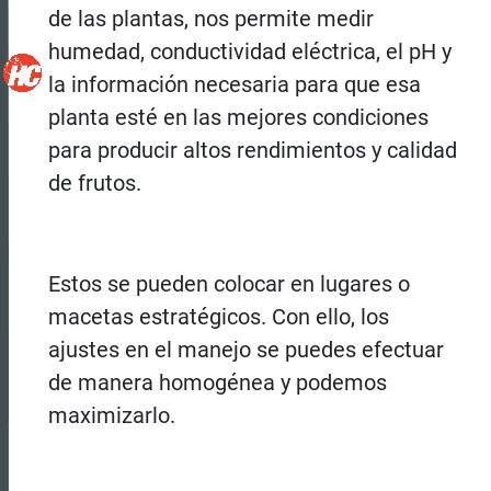
de las plantas, nos permite medir
humedad, conductividad eléctrica, el pH y
la información necesaria para que esa
planta esté en las mejores condiciones
para producir altos rendimientos y calidad
de frutos.
Estos se pueden colocar en lugares o
macetas estratégicos. Con ello, los
ajustes en el manejo se puedes efectuar
de manera homogénea y podemos
maximizarlo.