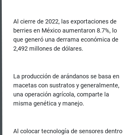
Al cierre de 2022, las exportaciones de
berries en México aumentaron 8.7%, lo
que generó una derrama económica de
2,492 millones de dólares.
La producción de arándanos se basa en
macetas con sustratos y generalmente,
una operación agrícola, comparte la
misma genética y manejo.
Al colocar tecnología de sensores dentro