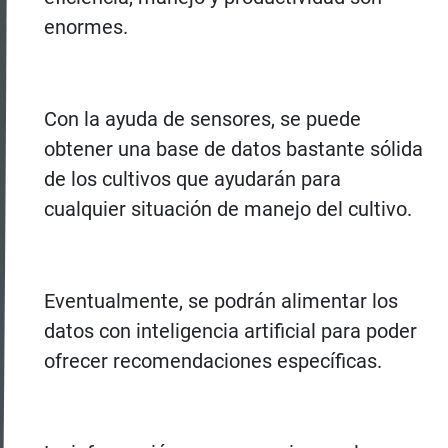
enormes.
Con la ayuda de sensores, se puede
obtener una base de datos bastante sólida
de los cultivos que ayudarán para
cualquier situación de manejo del cultivo.
Eventualmente, se podrán alimentar los
datos con inteligencia artificial para poder
ofrecer recomendaciones específicas.