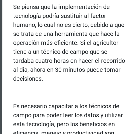
Se piensa que la implementación de
tecnología podría sustituir al factor
humano, lo cual no es cierto, debido a que
se trata de una herramienta que hace la
operación más eficiente. Si el agricultor
tiene a un técnico de campo que se
tardaba cuatro horas en hacer el recorrido
al día, ahora en 30 minutos puede tomar
decisiones.
Es necesario capacitar a los técnicos de
campo para poder leer los datos y utilizar
esta tecnología, pero los beneficios en
eficiencia, manejo y productividad son