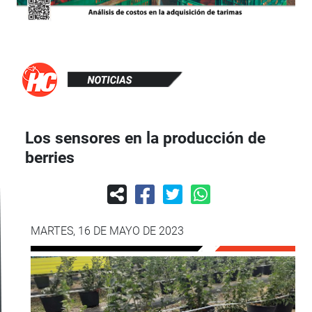
Los sensores en la producción de
berries
MARTES, 16 DE MAYO DE 2023