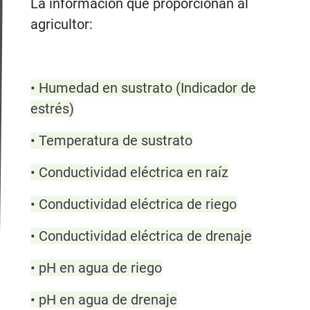
La información que proporcionan al
agricultor:
• Humedad en sustrato (Indicador de
estrés)
• Temperatura de sustrato
• Conductividad eléctrica en raíz
• Conductividad eléctrica de riego
• Conductividad eléctrica de drenaje
• pH en agua de riego
• pH en agua de drenaje