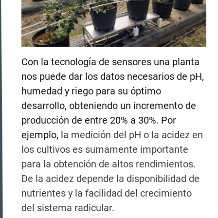
Con la tecnología de sensores una planta
nos puede dar los datos necesarios de pH,
humedad y riego para su óptimo
desarrollo, obteniendo un incremento de
producción de entre 20% a 30%. Por
ejemplo, l
a medición del pH o la acidez en
los cultivos es sumamente importante
para la obtención de altos rendimientos.
De la acidez depende la disponibilidad de
nutrientes y la facilidad del crecimiento
del sistema radicular.