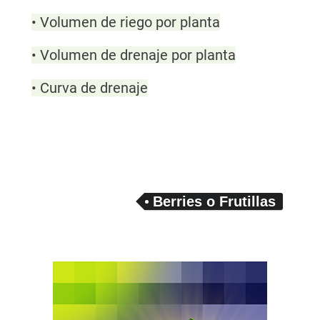
• Volumen de riego por planta
• Volumen de drenaje por planta
• Curva de drenaje
Berries o Frutillas