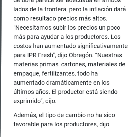
de obra parece ser adecuada en ambos
lados de la frontera, pero la inflación dará
como resultado precios más altos.
"Necesitamos subir los precios un poco
más para ayudar a los productores. Los
costos han aumentado significativamente
para IPR Fresh", dijo Obregón. “Nuestras
materias primas, cartones, materiales de
empaque, fertilizantes, todo ha
aumentado dramáticamente en los
últimos años. El productor está siendo
exprimido”, dijo.
Además, el tipo de cambio no ha sido
favorable para los productores, dijo.