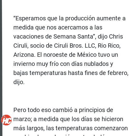
“Esperamos que la producción aumente a
medida que nos acercamos a las
vacaciones de Semana Santa”, dijo Chris
Ciruli, socio de Ciruli Bros. LLC, Rio Rico,
Arizona. El noroeste de México tuvo un
invierno muy frío con días nublados y
bajas temperaturas hasta fines de febrero,
dijo.
Pero todo eso cambió a principios de
marzo; a medida que los días se hicieron
más largos, las temperaturas comenzaron