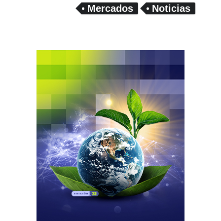
Mercados
Noticias