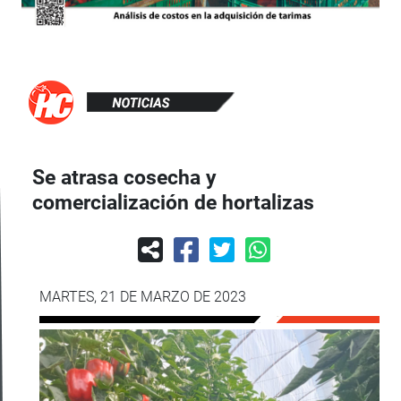
Se atrasa cosecha y
comercialización de hortalizas
MARTES, 21 DE MARZO DE 2023