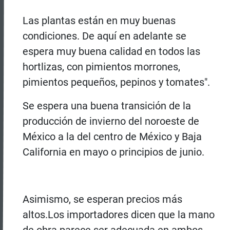
Las plantas están en muy buenas
condiciones. De aquí en adelante se
espera muy buena calidad en todos las
hortlizas, con pimientos morrones,
pimientos pequeños, pepinos y tomates".
Se espera una buena transición de la
producción de invierno del noroeste de
México a la del centro de México y Baja
California en mayo o principios de junio.
Asimismo, se esperan precios más
altos.
Los importadores dicen que la mano