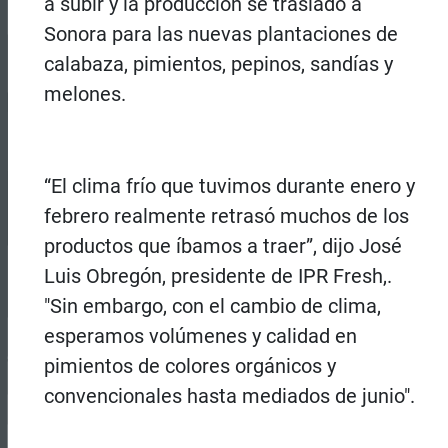
a subir y la producción se trasladó a
Sonora para las nuevas plantaciones de
calabaza, pimientos, pepinos, sandías y
melones.
“El clima frío que tuvimos durante enero y
febrero realmente retrasó muchos de los
productos que íbamos a traer”, dijo José
Luis Obregón, presidente de IPR Fresh,.
"Sin embargo, con el cambio de clima,
esperamos volúmenes y calidad en
pimientos de colores orgánicos y
convencionales hasta mediados de junio".