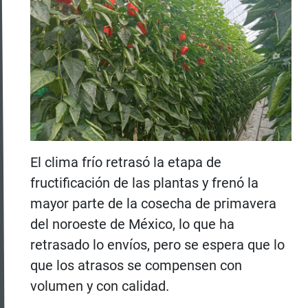
El clima frío retrasó la etapa de
fructificación de las plantas y frenó la
mayor parte de la cosecha de primavera
del noroeste de México, lo que ha
retrasado lo envíos, pero se espera que lo
que los atrasos se compensen con
volumen y con calidad.