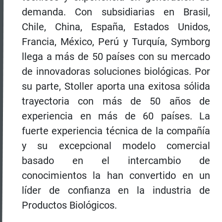
demanda. Con subsidiarias en Brasil,
Chile, China, España, Estados Unidos,
Francia, México, Perú y Turquía, Symborg
llega a más de 50 países con su mercado
de innovadoras soluciones biológicas. Por
su parte, Stoller aporta una exitosa sólida
trayectoria con más de 50 años de
experiencia en más de 60 países. La
fuerte experiencia técnica de la compañía
y su excepcional modelo comercial
basado en el intercambio de
conocimientos la han convertido en un
líder de confianza en la industria de
Productos Biológicos.