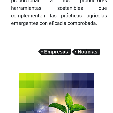
proporcionar a los productores
herramientas sostenibles que
complementen las prácticas agrícolas
emergentes con eficacia comprobada.
Empresas
Noticias