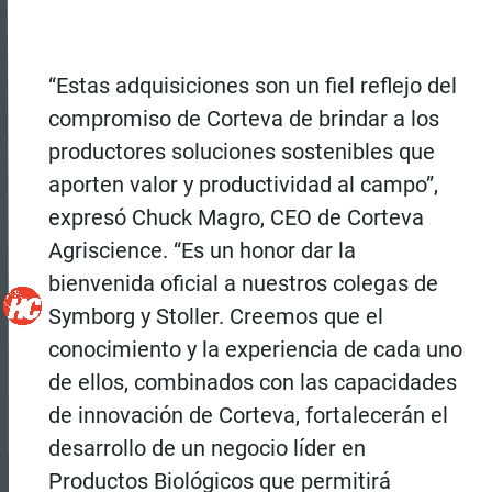
“Estas adquisiciones son un fiel reflejo del
compromiso de Corteva de brindar a los
productores soluciones sostenibles que
aporten valor y productividad al campo”,
expresó Chuck Magro, CEO de Corteva
Agriscience. “Es un honor dar la
bienvenida oficial a nuestros colegas de
Symborg y Stoller. Creemos que el
conocimiento y la experiencia de cada uno
de ellos, combinados con las capacidades
de innovación de Corteva, fortalecerán el
desarrollo de un negocio líder en
Productos Biológicos que permitirá