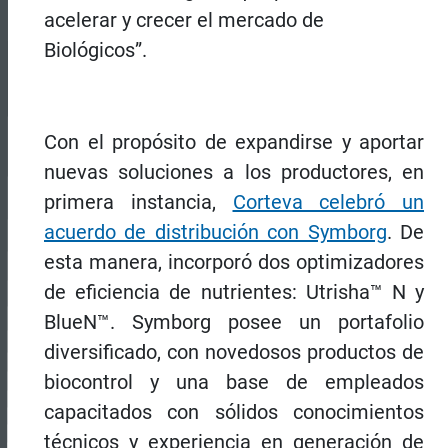
acelerar y crecer el mercado de
Biológicos”.
Con el propósito de expandirse y aportar
nuevas soluciones a los productores, en
primera instancia,
Corteva celebró un
acuerdo de distribución con Symborg
. De
esta manera, incorporó dos optimizadores
de eficiencia de nutrientes: Utrisha™ N y
BlueN™. Symborg posee un portafolio
diversificado, con novedosos productos de
biocontrol y una base de empleados
capacitados con sólidos conocimientos
técnicos y experiencia en generación de