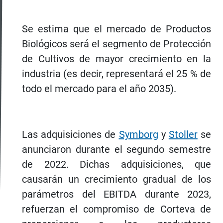
Se estima que el mercado de Productos
Biológicos será el segmento de Protección
de Cultivos de mayor crecimiento en la
industria (es decir, representará el 25 % de
todo el mercado para el año 2035).
Las adquisiciones de
Symborg
y
Stoller
se
anunciaron durante el segundo semestre
de 2022. Dichas adquisiciones, que
causarán un crecimiento gradual de los
parámetros del EBITDA durante 2023,
refuerzan el compromiso de Corteva de