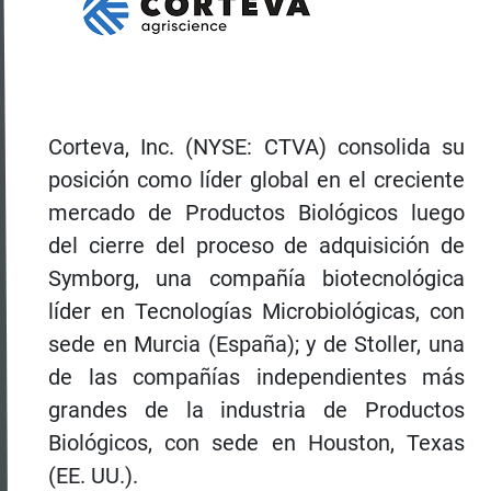
Corteva, Inc. (NYSE: CTVA) consolida su
posición como líder global en el creciente
mercado de Productos Biológicos luego
del cierre del proceso de adquisición de
Symborg, una compañía biotecnológica
líder en Tecnologías Microbiológicas, con
sede en Murcia (España); y de Stoller, una
de las compañías independientes más
grandes de la industria de Productos
Biológicos, con sede en Houston, Texas
(EE. UU.).