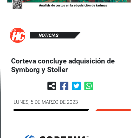
Corteva concluye adquisición de
Symborg y Stoller
LUNES, 6 DE MARZO DE 2023