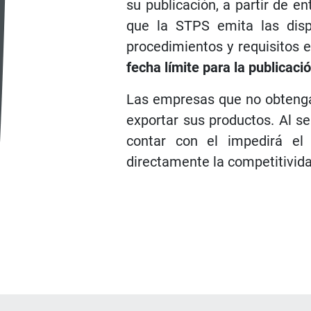
su publicación, a partir de e
que la STPS emita las dispo
procedimientos y requisitos e
fecha límite para la publicació
Las empresas que no obtengan
exportar sus productos. Al se
contar con el impedirá el
directamente la competitividad