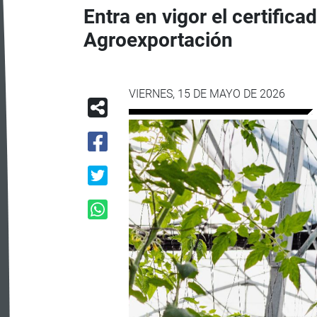
Entra en vigor el certifica
Agroexportación
VIERNES, 15 DE MAYO DE 2026