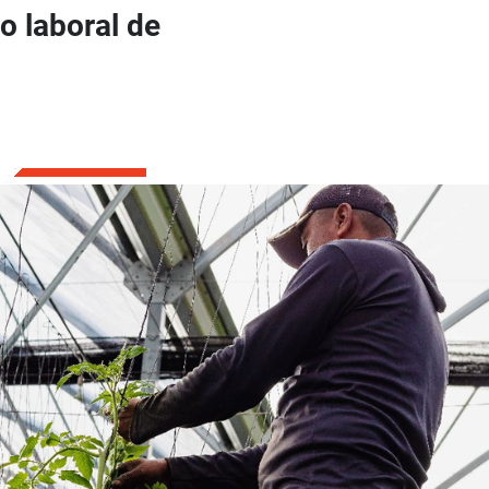
do laboral de