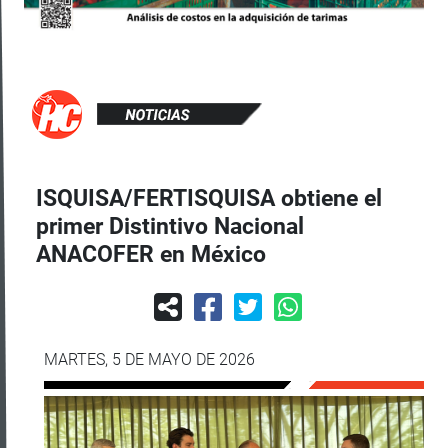
ISQUISA/FERTISQUISA obtiene el
primer Distintivo Nacional
ANACOFER en México
MARTES, 5 DE MAYO DE 2026