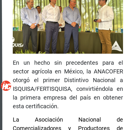
En un hecho sin precedentes para el
sector agrícola en México, la ANACOFER
otorgó el primer Distintivo Nacional a
ISQUISA/FERTISQUISA, convirtiéndola en
la primera empresa del país en obtener
esta certificación.
La Asociación Nacional de
Comercializadores y Productores de