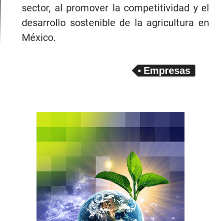
sector, al promover la competitividad y el
desarrollo sostenible de la agricultura en
México.
Empresas