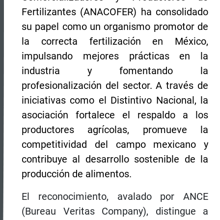
Fertilizantes (ANACOFER) ha consolidado
su papel como un organismo promotor de
la correcta fertilización en México,
impulsando mejores prácticas en la
industria y fomentando la
profesionalización del sector. A través de
iniciativas como el Distintivo Nacional, la
asociación fortalece el respaldo a los
productores agrícolas, promueve la
competitividad del campo mexicano y
contribuye al desarrollo sostenible de la
producción de alimentos.
El reconocimiento, avalado por ANCE
(Bureau Veritas Company), distingue a