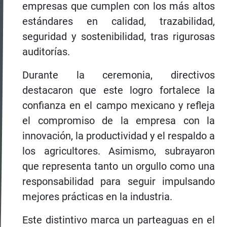
empresas que cumplen con los más altos
estándares en calidad, trazabilidad,
seguridad y sostenibilidad, tras rigurosas
auditorías.
Durante la ceremonia, directivos
destacaron que este logro fortalece la
confianza en el campo mexicano y refleja
el compromiso de la empresa con la
innovación, la productividad y el respaldo a
los agricultores. Asimismo, subrayaron
que representa tanto un orgullo como una
responsabilidad para seguir impulsando
mejores prácticas en la industria.
Este distintivo marca un parteaguas en el