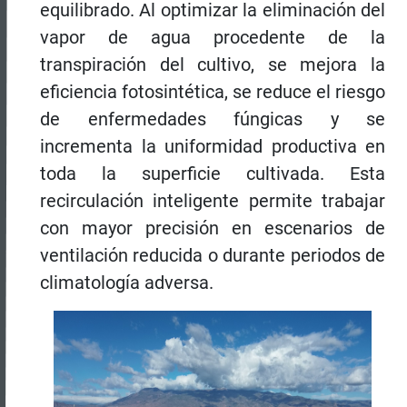
equilibrado. Al optimizar la eliminación del
vapor de agua procedente de la
transpiración del cultivo, se mejora la
eficiencia fotosintética, se reduce el riesgo
de enfermedades fúngicas y se
incrementa la uniformidad productiva en
toda la superficie cultivada. Esta
recirculación inteligente permite trabajar
con mayor precisión en escenarios de
ventilación reducida o durante periodos de
climatología adversa.