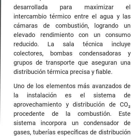
desarrollada para maximizar el
intercambio térmico entre el agua y las
cámaras de combustión, logrando un
elevado rendimiento con un consumo
reducido. La sala técnica incluye
colectores, bombas condensadoras y
grupos de transporte que aseguran una
distribución térmica precisa y fiable.
Uno de los elementos más avanzados de
la instalación es el sistema de
aprovechamiento y distribución de CO₂
procedente de la combustión. Este
sistema incorpora un condensador de
gases, tuberías específicas de distribución