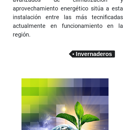
aprovechamiento energético sitúa a esta
instalación entre las más tecnificadas
actualmente en funcionamiento en la
región.
Invernaderos