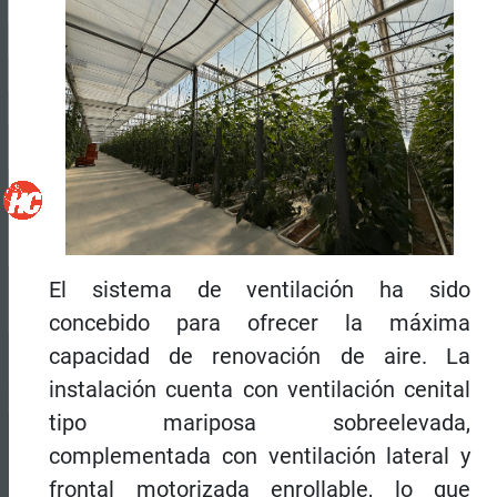
El sistema de ventilación ha sido
concebido para ofrecer la máxima
capacidad de renovación de aire. La
instalación cuenta con ventilación cenital
tipo mariposa sobreelevada,
complementada con ventilación lateral y
frontal motorizada enrollable, lo que