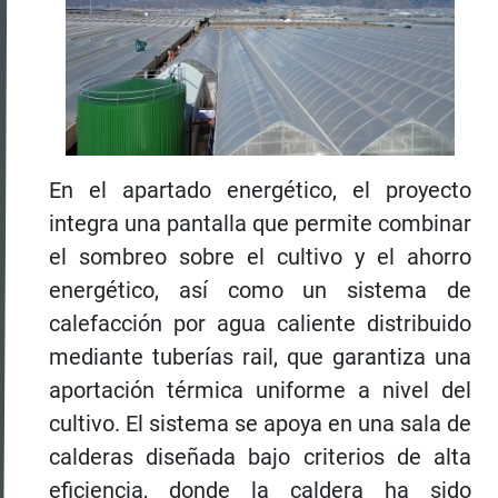
En el apartado energético, el proyecto
integra una pantalla que permite combinar
el sombreo sobre el cultivo y el ahorro
energético, así como un sistema de
calefacción por agua caliente distribuido
mediante tuberías rail, que garantiza una
aportación térmica uniforme a nivel del
cultivo. El sistema se apoya en una sala de
calderas diseñada bajo criterios de alta
eficiencia, donde la caldera ha sido