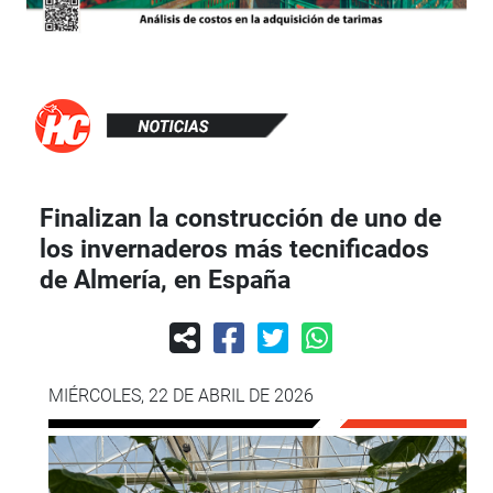
Finalizan la construcción de uno de
los invernaderos más tecnificados
de Almería, en España
MIÉRCOLES, 22 DE ABRIL DE 2026