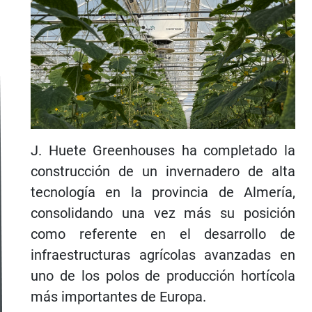
J. Huete Greenhouses ha completado la
construcción de un invernadero de alta
tecnología en la provincia de Almería,
consolidando una vez más su posición
como referente en el desarrollo de
infraestructuras agrícolas avanzadas en
uno de los polos de producción hortícola
más importantes de Europa.