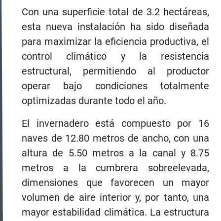
Con una superficie total de 3.2 hectáreas,
esta nueva instalación ha sido diseñada
para maximizar la eficiencia productiva, el
control climático y la resistencia
estructural, permitiendo al productor
operar bajo condiciones totalmente
optimizadas durante todo el año.
El invernadero está compuesto por 16
naves de 12.80 metros de ancho, con una
altura de 5.50 metros a la canal y 8.75
metros a la cumbrera sobreelevada,
dimensiones que favorecen un mayor
volumen de aire interior y, por tanto, una
mayor estabilidad climática. La estructura