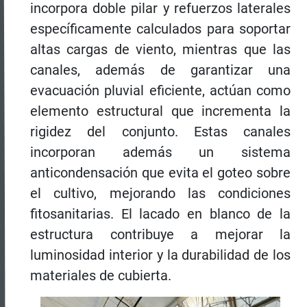
incorpora doble pilar y refuerzos laterales
específicamente calculados para soportar
altas cargas de viento, mientras que las
canales, además de garantizar una
evacuación pluvial eficiente, actúan como
elemento estructural que incrementa la
rigidez del conjunto. Estas canales
incorporan además un sistema
anticondensación que evita el goteo sobre
el cultivo, mejorando las condiciones
fitosanitarias. El lacado en blanco de la
estructura contribuye a mejorar la
luminosidad interior y la durabilidad de los
materiales de cubierta.