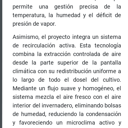
permite una gestión precisa de la
temperatura, la humedad y el déficit de
presión de vapor.
Asimismo, el proyecto integra un sistema
de recirculación activa. Esta tecnología
combina la extracción controlada de aire
desde la parte superior de la pantalla
climática con su redistribución uniforme a
lo largo de todo el dosel del cultivo.
Mediante un flujo suave y homogéneo, el
sistema mezcla el aire fresco con el aire
interior del invernadero, eliminando bolsas
de humedad, reduciendo la condensación
y favoreciendo un microclima activo y