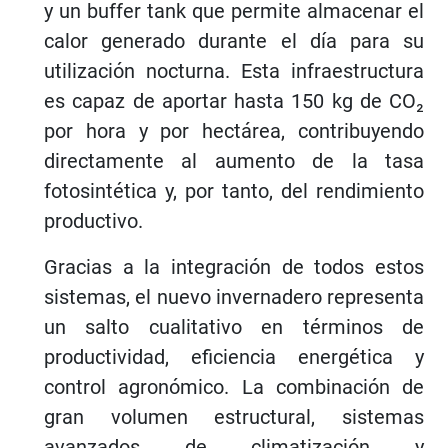
y un buffer tank que permite almacenar el
calor generado durante el día para su
utilización nocturna. Esta infraestructura
es capaz de aportar hasta 150 kg de CO₂
por hora y por hectárea, contribuyendo
directamente al aumento de la tasa
fotosintética y, por tanto, del rendimiento
productivo.
Gracias a la integración de todos estos
sistemas, el nuevo invernadero representa
un salto cualitativo en términos de
productividad, eficiencia energética y
control agronómico. La combinación de
gran volumen estructural, sistemas
avanzados de climatización y