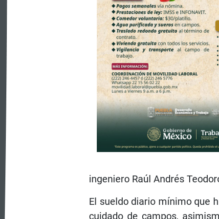
ingeniero Raúl Andrés Teodor
El sueldo diario mínimo que h
cuidado de campos, asimism