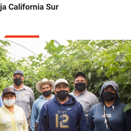
a California Sur