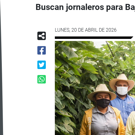
Buscan jornaleros para Baj
LUNES, 20 DE ABRIL DE 2026