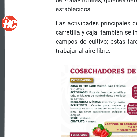
establecidos.
Las actividades principales d
carretilla y caja, también se
campos de cultivo; estas tare
trabajar al aire libre.