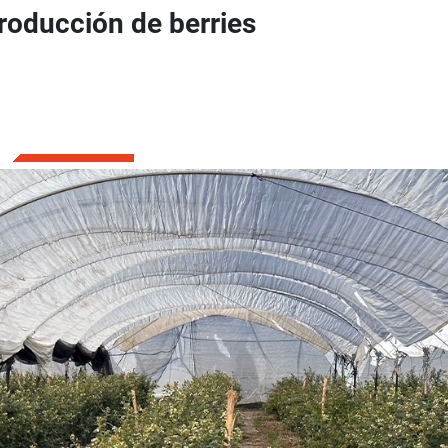
producción de berries