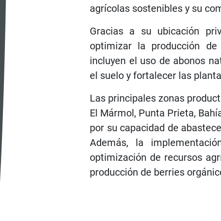
agrícolas sostenibles y su co
Gracias a su ubicación priv
optimizar la producción de
incluyen el uso de abonos na
el suelo y fortalecer las planta
Las principales zonas product
El Mármol, Punta Prieta, Bahí
por su capacidad de abastece
Además, la implementació
optimización de recursos agr
producción de berries orgánico