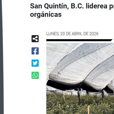
San Quintín, B.C. liderea 
orgánicas
LUNES, 20 DE ABRIL DE 2026