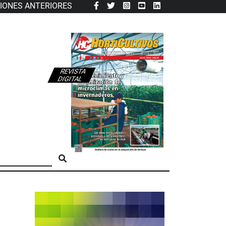
CIONES ANTERIORES
REVISTA
DIGITAL