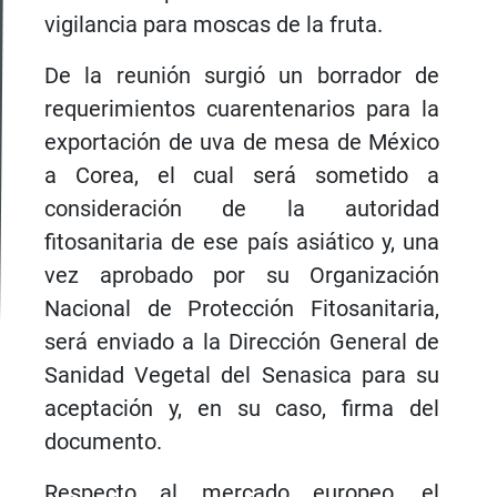
vigilancia para moscas de la fruta.
De la reunión surgió un borrador de
requerimientos cuarentenarios para la
exportación de uva de mesa de México
a Corea, el cual será sometido a
consideración de la autoridad
fitosanitaria de ese país asiático y, una
vez aprobado por su Organización
Nacional de Protección Fitosanitaria,
será enviado a la Dirección General de
Sanidad Vegetal del Senasica para su
aceptación y, en su caso, firma del
documento.
Respecto al mercado europeo, el