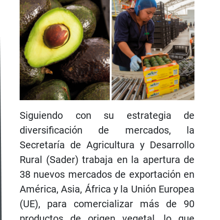
Siguiendo con su estrategia de
diversificación de mercados, la
Secretaría de Agricultura y Desarrollo
Rural (Sader) trabaja en la apertura de
38 nuevos mercados de exportación en
América, Asia, África y la Unión Europea
(UE), para comercializar más de 90
productos de origen vegetal, lo que