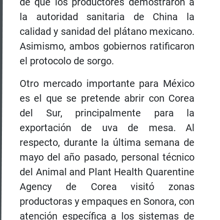
de que los productores demostraron a
la autoridad sanitaria de China la
calidad y sanidad del plátano mexicano.
Asimismo, ambos gobiernos ratificaron
el protocolo de sorgo.
Otro mercado importante para México
es el que se pretende abrir con Corea
del Sur, principalmente para la
exportación de uva de mesa. Al
respecto, durante la última semana de
mayo del año pasado, personal técnico
del Animal and Plant Health Quarentine
Agency de Corea visitó zonas
productoras y empaques en Sonora, con
atención específica a los sistemas de