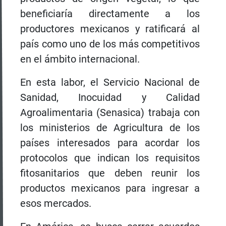
beneficiaría directamente a los
productores mexicanos y ratificará al
país como uno de los más competitivos
en el ámbito internacional.
En esta labor, el Servicio Nacional de
Sanidad, Inocuidad y Calidad
Agroalimentaria (Senasica) trabaja con
los ministerios de Agricultura de los
países interesados para acordar los
protocolos que indican los requisitos
fitosanitarios que deben reunir los
productos mexicanos para ingresar a
esos mercados.