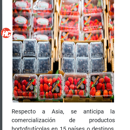
Respecto a Asia, se anticipa la
comercialización de productos
hortofrutícolas en 15 países o destinos,