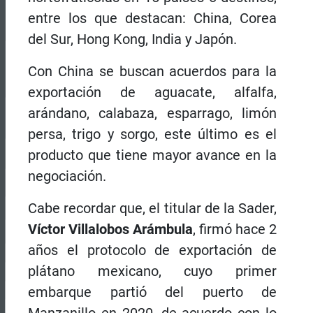
entre los que destacan: China, Corea
del Sur, Hong Kong, India y Japón.
Con China se buscan acuerdos para la
exportación de aguacate, alfalfa,
arándano, calabaza, esparrago, limón
persa, trigo y sorgo, este último es el
producto que tiene mayor avance en la
negociación.
Cabe recordar que, el titular de la Sader,
Víctor Villalobos Arámbula
, firmó hace 2
años el protocolo de exportación de
plátano mexicano, cuyo primer
embarque partió del puerto de