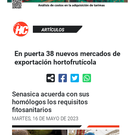
En puerta 38 nuevos mercados de
exportación hortofrutícola
Senasica acuerda con sus
homólogos los requisitos
fitosanitarios
MARTES, 16 DE MAYO DE 2023