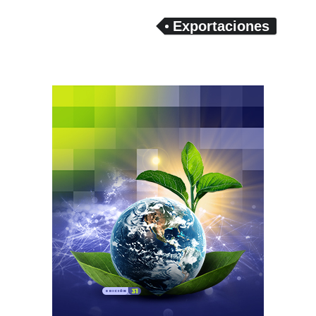
Exportaciones