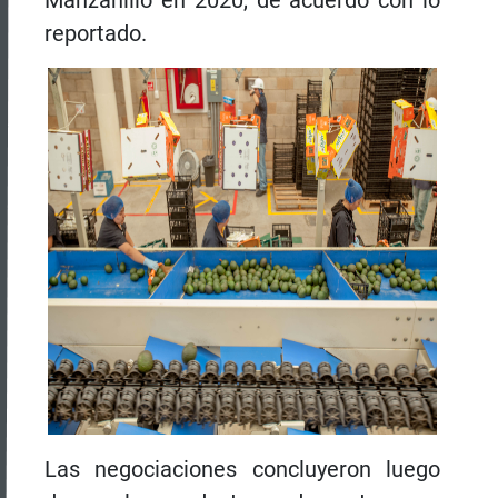
Manzanillo en 2020, de acuerdo con lo
reportado.
Las negociaciones concluyeron luego