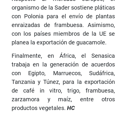
organismo de la Sader sostiene pláticas
con Polonia para el envío de plantas
enraizadas de frambuesa. Asimismo,
con los países miembros de la UE se
planea la exportación de guacamole.
Finalmente, en África, el Senasica
trabaja en la generación de acuerdos
con Egipto, Marruecos, Sudáfrica,
Tanzania y Túnez, para la exportación
de café in vitro, trigo, frambuesa,
zarzamora y maíz, entre otros
productos vegetales.
HC